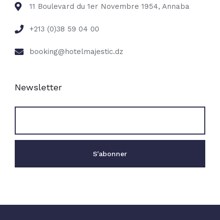
11 Boulevard du 1er Novembre 1954, Annaba
+213 (0)38 59 04 00
booking@hotelmajestic.dz
Newsletter