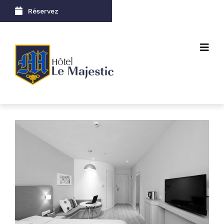
Réservez