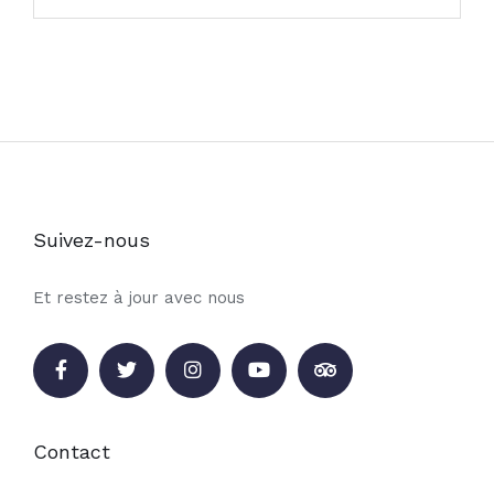
Suivez-nous
Et restez à jour avec nous
Contact